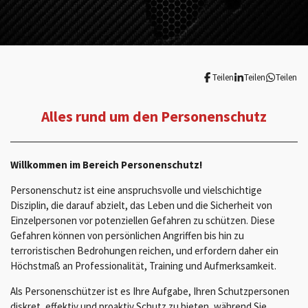
Teilen
Teilen
Teilen
Alles rund um den Personenschutz
Willkommen im Bereich Personenschutz!
Personenschutz ist eine anspruchsvolle und vielschichtige
Disziplin, die darauf abzielt, das Leben und die Sicherheit von
Einzelpersonen vor potenziellen Gefahren zu schützen. Diese
Gefahren können von persönlichen Angriffen bis hin zu
terroristischen Bedrohungen reichen, und erfordern daher ein
Höchstmaß an Professionalität, Training und Aufmerksamkeit.
Als Personenschützer ist es Ihre Aufgabe, Ihren Schutzpersonen
diskret, effektiv und proaktiv Schutz zu bieten, während Sie