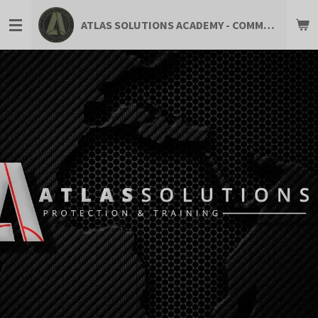
Zum
ATLAS SOLUTIONS ACADEMY - COMMUNITY FOR PROFESSIONALS
Hauptinhalt
springen