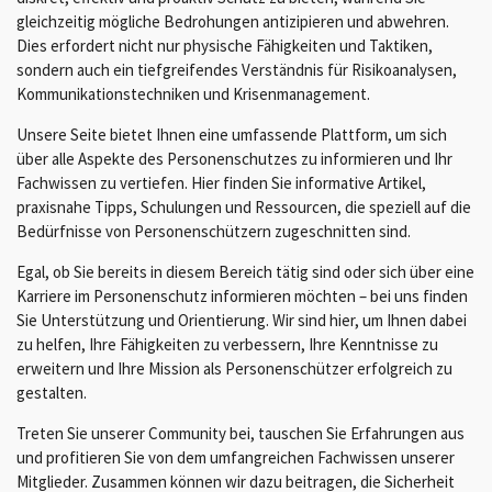
gleichzeitig mögliche Bedrohungen antizipieren und abwehren.
Dies erfordert nicht nur physische Fähigkeiten und Taktiken,
sondern auch ein tiefgreifendes Verständnis für Risikoanalysen,
Kommunikationstechniken und Krisenmanagement.
Unsere Seite bietet Ihnen eine umfassende Plattform, um sich
über alle Aspekte des Personenschutzes zu informieren und Ihr
Fachwissen zu vertiefen. Hier finden Sie informative Artikel,
praxisnahe Tipps, Schulungen und Ressourcen, die speziell auf die
Bedürfnisse von Personenschützern zugeschnitten sind.
Egal, ob Sie bereits in diesem Bereich tätig sind oder sich über eine
Karriere im Personenschutz informieren möchten – bei uns finden
Sie Unterstützung und Orientierung. Wir sind hier, um Ihnen dabei
zu helfen, Ihre Fähigkeiten zu verbessern, Ihre Kenntnisse zu
erweitern und Ihre Mission als Personenschützer erfolgreich zu
gestalten.
Treten Sie unserer Community bei, tauschen Sie Erfahrungen aus
und profitieren Sie von dem umfangreichen Fachwissen unserer
Mitglieder. Zusammen können wir dazu beitragen, die Sicherheit