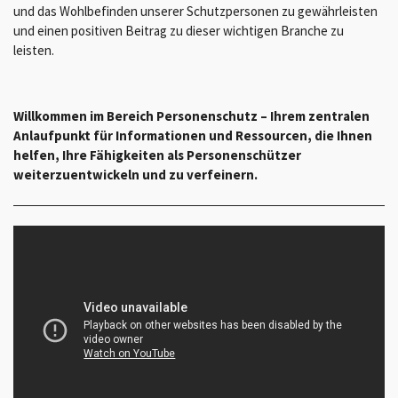
und das Wohlbefinden unserer Schutzpersonen zu gewährleisten
und einen positiven Beitrag zu dieser wichtigen Branche zu
leisten.
Willkommen im Bereich Personenschutz – Ihrem zentralen
Anlaufpunkt für Informationen und Ressourcen, die Ihnen
helfen, Ihre Fähigkeiten als Personenschützer
weiterzuentwickeln und zu verfeinern.