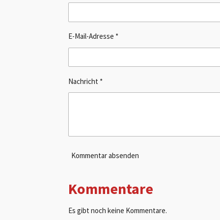
E-Mail-Adresse *
Nachricht *
Kommentar absenden
Kommentare
Es gibt noch keine Kommentare.