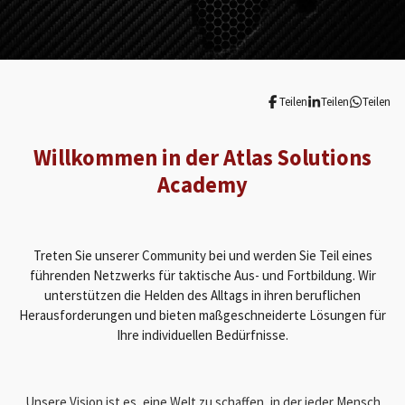
Teilen
Teilen
Teilen
Willkommen in der Atlas Solutions
Academy
Treten Sie unserer Community bei und werden Sie Teil eines
führenden Netzwerks für taktische Aus- und Fortbildung. Wir
unterstützen die Helden des Alltags in ihren beruflichen
Herausforderungen und bieten maßgeschneiderte Lösungen für
Ihre individuellen Bedürfnisse.
Unsere Vision ist es, eine Welt zu schaffen, in der jeder Mensch