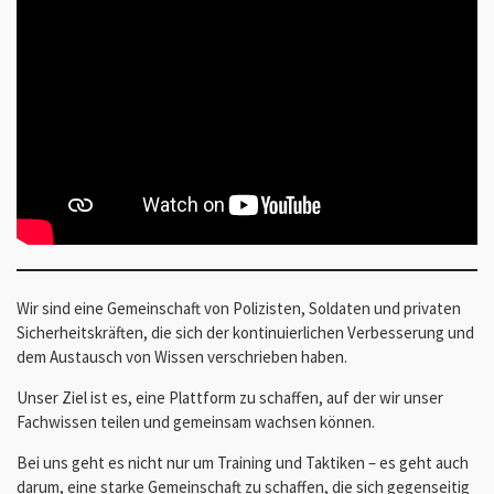
Wir sind eine Gemeinschaft von Polizisten, Soldaten und privaten
Sicherheitskräften, die sich der kontinuierlichen Verbesserung und
dem Austausch von Wissen verschrieben haben.
Unser Ziel ist es, eine Plattform zu schaffen, auf der wir unser
Fachwissen teilen und gemeinsam wachsen können.
Bei uns geht es nicht nur um Training und Taktiken – es geht auch
darum, eine starke Gemeinschaft zu schaffen, die sich gegenseitig