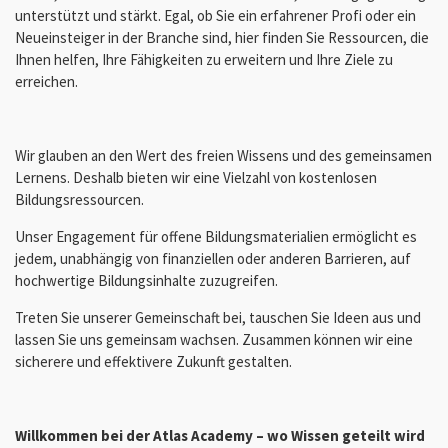
unterstützt und stärkt. Egal, ob Sie ein erfahrener Profi oder ein
Neueinsteiger in der Branche sind, hier finden Sie Ressourcen, die
Ihnen helfen, Ihre Fähigkeiten zu erweitern und Ihre Ziele zu
erreichen.
Wir glauben an den Wert des freien Wissens und des gemeinsamen
Lernens. Deshalb bieten wir eine Vielzahl von kostenlosen
Bildungsressourcen.
Unser Engagement für offene Bildungsmaterialien ermöglicht es
jedem, unabhängig von finanziellen oder anderen Barrieren, auf
hochwertige Bildungsinhalte zuzugreifen.
Treten Sie unserer Gemeinschaft bei, tauschen Sie Ideen aus und
lassen Sie uns gemeinsam wachsen. Zusammen können wir eine
sicherere und effektivere Zukunft gestalten.
Willkommen bei der Atlas Academy – wo Wissen geteilt wird