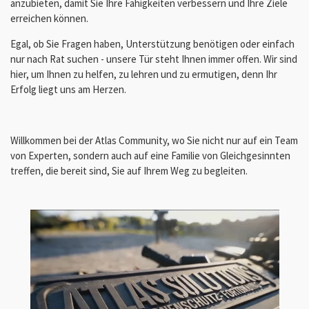
anzubieten, damit Sie Ihre Fähigkeiten verbessern und Ihre Ziele
erreichen können.
Egal, ob Sie Fragen haben, Unterstützung benötigen oder einfach
nur nach Rat suchen - unsere Tür steht Ihnen immer offen. Wir sind
hier, um Ihnen zu helfen, zu lehren und zu ermutigen, denn Ihr
Erfolg liegt uns am Herzen.
Willkommen bei der Atlas Community, wo Sie nicht nur auf ein Team
von Experten, sondern auch auf eine Familie von Gleichgesinnten
treffen, die bereit sind, Sie auf Ihrem Weg zu begleiten.