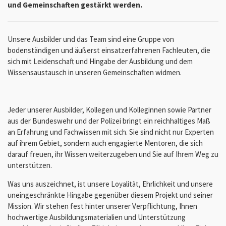
und Gemeinschaften gestärkt werden.
Unsere Ausbilder und das Team sind eine Gruppe von
bodenständigen und äußerst einsatzerfahrenen Fachleuten, die
sich mit Leidenschaft und Hingabe der Ausbildung und dem
Wissensaustausch in unseren Gemeinschaften widmen.
Jeder unserer Ausbilder, Kollegen und Kolleginnen sowie Partner
aus der Bundeswehr und der Polizei bringt ein reichhaltiges Maß
an Erfahrung und Fachwissen mit sich. Sie sind nicht nur Experten
auf ihrem Gebiet, sondern auch engagierte Mentoren, die sich
darauf freuen, ihr Wissen weiterzugeben und Sie auf Ihrem Weg zu
unterstützen.
Was uns auszeichnet, ist unsere Loyalität, Ehrlichkeit und unsere
uneingeschränkte Hingabe gegenüber diesem Projekt und seiner
Mission. Wir stehen fest hinter unserer Verpflichtung, Ihnen
hochwertige Ausbildungsmaterialien und Unterstützung