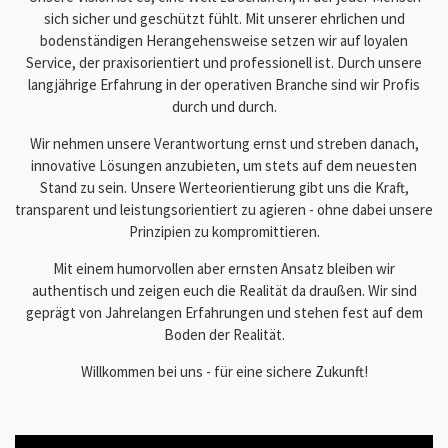
sich sicher und geschützt fühlt. Mit unserer ehrlichen und
bodenständigen Herangehensweise setzen wir auf loyalen
Service, der praxisorientiert und professionell ist. Durch unsere
langjährige Erfahrung in der operativen Branche sind wir Profis
durch und durch.
Wir nehmen unsere Verantwortung ernst und streben danach,
innovative Lösungen anzubieten, um stets auf dem neuesten
Stand zu sein. Unsere Werteorientierung gibt uns die Kraft,
transparent und leistungsorientiert zu agieren - ohne dabei unsere
Prinzipien zu kompromittieren.
Mit einem humorvollen aber ernsten Ansatz bleiben wir
authentisch und zeigen euch die Realität da draußen. Wir sind
geprägt von Jahrelangen Erfahrungen und stehen fest auf dem
Boden der Realität.
Willkommen bei uns - für eine sichere Zukunft!