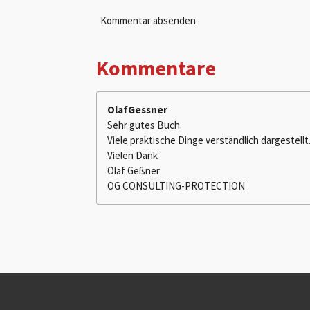
Kommentar absenden
Kommentare
OlafGessner
Sehr gutes Buch.
Viele praktische Dinge verständlich dargestellt
Vielen Dank
Olaf Geßner
OG CONSULTING-PROTECTION