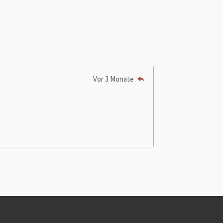
Vor 3 Monate