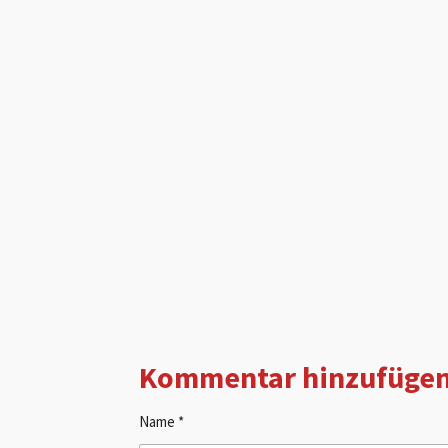
Kommentar hinzufüge
Name *