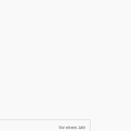
Vor einem Jahr