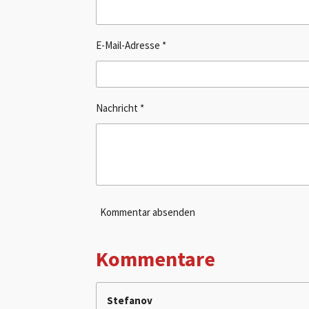
E-Mail-Adresse *
Nachricht *
Kommentar absenden
Kommentare
Stefanov