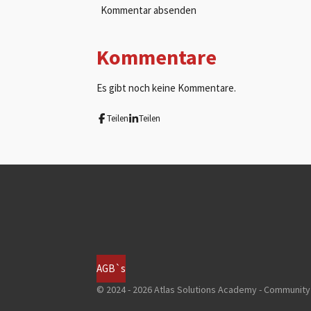
Kommentar absenden
Kommentare
Es gibt noch keine Kommentare.
Teilen
Teilen
AGB`s
© 2024 - 2026 Atlas Solutions Academy - Community