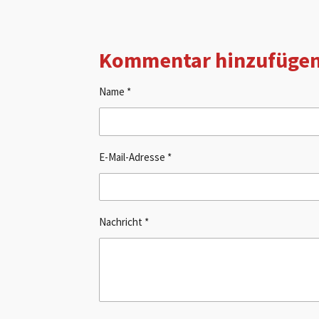
Kommentar hinzufüge
Name *
E-Mail-Adresse *
Nachricht *