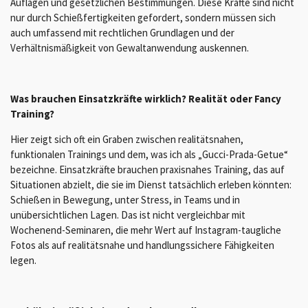
Auflagen und gesetzlichen Bestimmungen. Diese Kräfte sind nicht
nur durch Schießfertigkeiten gefordert, sondern müssen sich
auch umfassend mit rechtlichen Grundlagen und der
Verhältnismäßigkeit von Gewaltanwendung auskennen.
Was brauchen Einsatzkräfte wirklich? Realität oder Fancy
Training?
Hier zeigt sich oft ein Graben zwischen realitätsnahen,
funktionalen Trainings und dem, was ich als „Gucci-Prada-Getue“
bezeichne. Einsatzkräfte brauchen praxisnahes Training, das auf
Situationen abzielt, die sie im Dienst tatsächlich erleben könnten:
Schießen in Bewegung, unter Stress, in Teams und in
unübersichtlichen Lagen. Das ist nicht vergleichbar mit
Wochenend-Seminaren, die mehr Wert auf Instagram-taugliche
Fotos als auf realitätsnahe und handlungssichere Fähigkeiten
legen.