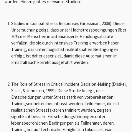
wurden. Hierzu gibt es relevante Studien:
Studies in Combat Stress Responses (Grossman, 2008): Diese
Untersuchung zeigt, dass unter Hochstressbedingungen über
70% der Menschen in automatisierte Handlungsabläufe
verfallen, die sie durch intensives Training erworben haben.
Training, das unter möglichst realitätsnahen Bedingungen
erfolgt, ist daher essenziell, damit diese Automatismen im
Ernstfall auch korrekt ausgeführt werden.
The Role of Stress in Critical Incident Decision-Making (Driskell,
Salas, & Johnston, 1999): Diese Studie belegt, dass
Entscheidungen unter Stress stark von vorbereitenden
Trainingseinheiten beeinflusst werden. Teilnehmer, die mit
realistischen Stressfaktoren trainiert wurden, zeigten
signifikant bessere Entscheidungsfindungen unter
lebensbedrohlichen Bedingungen als Teilnehmer, deren
Training nur auf technische Fähigkeiten fokussiert war.