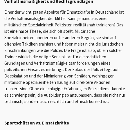
Verhältnismäßigkeit und Rechtsgrundlagen
Einer der wichtigsten Aspekte für Einsatzkräfte in Deutschland ist
die Verhältnismäßigkeit der Mittel. Kann jemand aus einer
militärischen Spezialeinheit Polizisten realitätsnah trainieren? Das
ist eine harte These, die sich oft stellt. Militärische
Spezialeinheiten operieren unter anderen Regeln, sie sind auf
offensive Taktiken trainiert und haben meist nicht die juristischen
Einschränkungen wie die Polizei. Die Frage ist also, ob ein solcher
Trainer wirklich die nötige Sensibilität für die rechtlichen
Grundlagen und Verhältnismäßigkeitsanforderungen eines
polizeilichen Einsatzes mitbringt. Der Fokus der Polizei liegt auf
Deeskalation und der Minimierung von Schäden, wohingegen
militärische Spezialeinheiten häufig auf direktere Aktionen
trainiert sind. Ohne einschlägige Erfahrung im Polizeidienst könnte
es schwierig sein, die Ausbildung so anzupassen, dass sie nicht nur
technisch, sondern auch rechtlich und ethisch korrekt ist.
Sportschützen vs. Einsatzkräfte