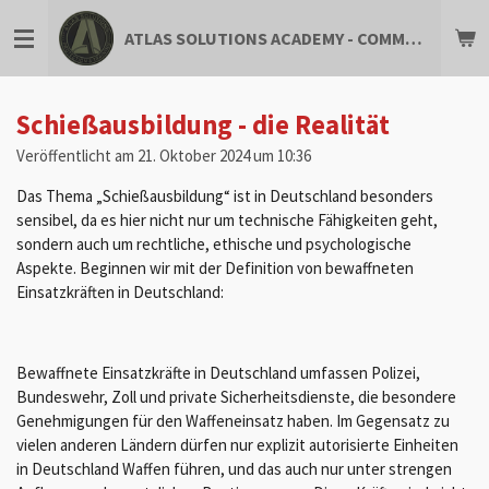
Zum
ATLAS SOLUTIONS ACADEMY - COMMUNITY FOR PROFESSIONALS
Hauptinhalt
springen
Schießausbildung - die Realität
Veröffentlicht am 21. Oktober 2024 um 10:36
Das Thema „Schießausbildung“ ist in Deutschland besonders
sensibel, da es hier nicht nur um technische Fähigkeiten geht,
sondern auch um rechtliche, ethische und psychologische
Aspekte. Beginnen wir mit der Definition von bewaffneten
Einsatzkräften in Deutschland:
Bewaffnete Einsatzkräfte in Deutschland umfassen Polizei,
Bundeswehr, Zoll und private Sicherheitsdienste, die besondere
Genehmigungen für den Waffeneinsatz haben. Im Gegensatz zu
vielen anderen Ländern dürfen nur explizit autorisierte Einheiten
in Deutschland Waffen führen, und das auch nur unter strengen