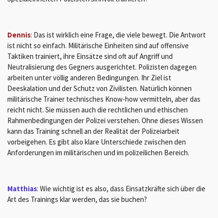
Dennis
: Das ist wirklich eine Frage, die viele bewegt. Die Antwort
ist nicht so einfach. Militärische Einheiten sind auf offensive
Taktiken trainiert, ihre Einsätze sind oft auf Angriff und
Neutralisierung des Gegners ausgerichtet. Polizisten dagegen
arbeiten unter völlig anderen Bedingungen. Ihr Ziel ist
Deeskalation und der Schutz von Zivilisten. Natürlich können
militärische Trainer technisches Know-how vermitteln, aber das
reicht nicht. Sie müssen auch die rechtlichen und ethischen
Rahmenbedingungen der Polizei verstehen. Ohne dieses Wissen
kann das Training schnell an der Realität der Polizeiarbeit
vorbeigehen. Es gibt also klare Unterschiede zwischen den
Anforderungen im militärischen und im polizeilichen Bereich.
Matthias
: Wie wichtig ist es also, dass Einsatzkräfte sich über die
Art des Trainings klar werden, das sie buchen?