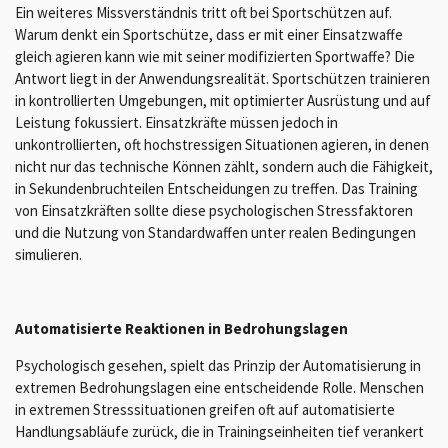
Ein weiteres Missverständnis tritt oft bei Sportschützen auf.
Warum denkt ein Sportschütze, dass er mit einer Einsatzwaffe
gleich agieren kann wie mit seiner modifizierten Sportwaffe? Die
Antwort liegt in der Anwendungsrealität. Sportschützen trainieren
in kontrollierten Umgebungen, mit optimierter Ausrüstung und auf
Leistung fokussiert. Einsatzkräfte müssen jedoch in
unkontrollierten, oft hochstressigen Situationen agieren, in denen
nicht nur das technische Können zählt, sondern auch die Fähigkeit,
in Sekundenbruchteilen Entscheidungen zu treffen. Das Training
von Einsatzkräften sollte diese psychologischen Stressfaktoren
und die Nutzung von Standardwaffen unter realen Bedingungen
simulieren.
Automatisierte Reaktionen in Bedrohungslagen
Psychologisch gesehen, spielt das Prinzip der Automatisierung in
extremen Bedrohungslagen eine entscheidende Rolle. Menschen
in extremen Stresssituationen greifen oft auf automatisierte
Handlungsabläufe zurück, die in Trainingseinheiten tief verankert